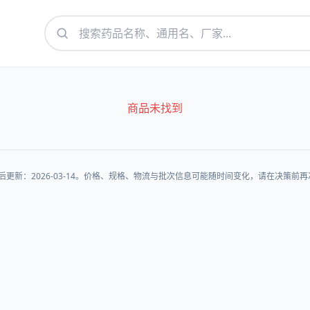
商品未找到
后更新：2026-03-14。价格、规格、物流与批次信息可能随时间变化，请在决策前