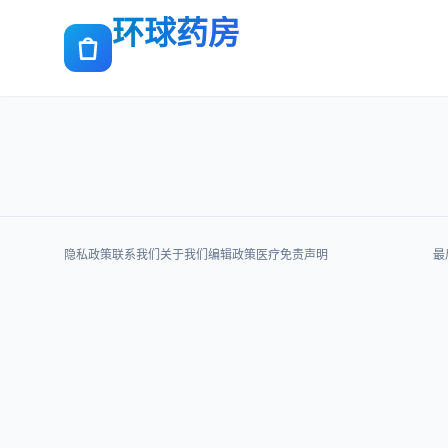
环球药房
隐私政策
联系我们
关于我们
编辑政策
医疗免责声明
最