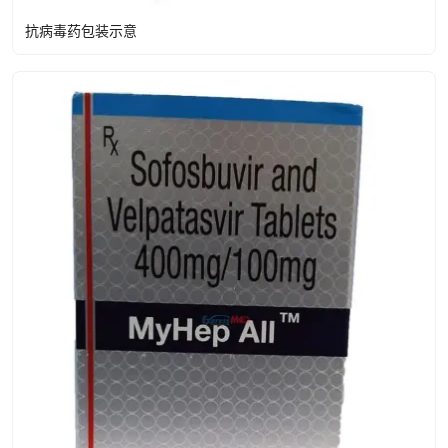
抗病毒药包装示意