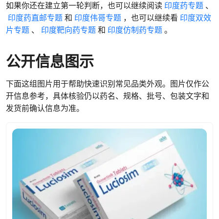
如果你还在建立第一轮判断，也可以继续阅读
印度药专题
、
印度药直邮专题
和
印度伟哥专题
，也可以继续看
印度双效
片专题
、
印度靶向药专题
和
印度仿制药专题
。
公开信息图示
下面这组图片用于帮助快速识别常见品类外观。图片仅作公
开信息参考，具体核验仍以药名、规格、批号、包装文字和
发货前确认信息为准。