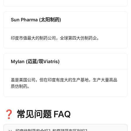
Sun Pharma (太阳制药)
印度市值最大的制药公司，全球第四大仿制药企。
Mylan (迈蓝/现Viatris)
虽是美国公司，但在印度有庞大的生产基地，生产大量高品
质仿制药。
❓ 常见问题 FAQ
印度仿制药安全吗？和原研药有区别吗？