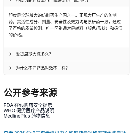
印度是全球最大的仿制药生产国之一。正规大厂生产的仿制
药，其活性成分、剂量、安全性及效力均与原研药一致，通过
了严格的质量检测。唯一区别通常是辅料（颜色/形状）和极低
的价格。
发货周期大概多久？
为什么不同药品时效不一样？
公开参考来源
FDA 在线购药安全提示
WHO 假劣医疗产品说明
MedlinePlus 药物信息