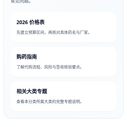
常见问题。
2026 价格表
先建立预算区间，再核对具体药名与厂家。
购药指南
了解代购流程、风险与签收核验要点。
相关大类专题
查看本分类所属大类的完整专题说明。