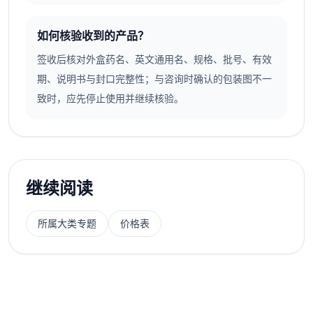
如何核验收到的产品？
签收后核对外盒药名、英文通用名、规格、批号、有效
期、说明书与封口完整性；与咨询时确认的包装图不一
致时，应先停止使用并继续核验。
继续阅读
所属大类专题
价格表