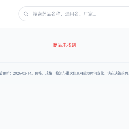
商品未找到
后更新：2026-03-14。价格、规格、物流与批次信息可能随时间变化，请在决策前