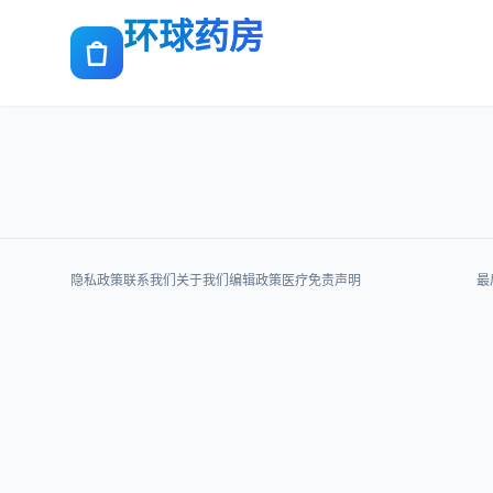
环球药房
隐私政策
联系我们
关于我们
编辑政策
医疗免责声明
最