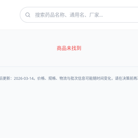
商品未找到
后更新：2026-03-14。价格、规格、物流与批次信息可能随时间变化，请在决策前