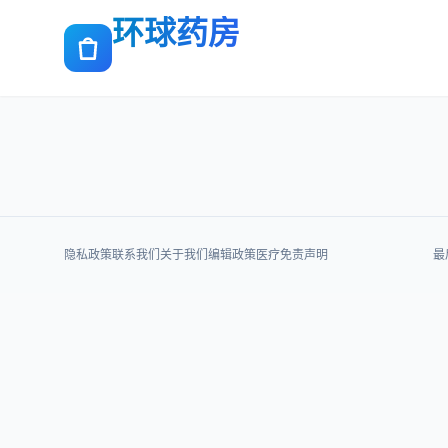
环球药房
隐私政策
联系我们
关于我们
编辑政策
医疗免责声明
最